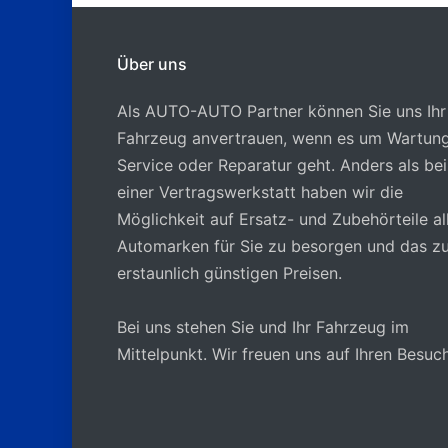
Über uns
Als AUTO-AUTO Partner können Sie uns Ihr
Fahrzeug anvertrauen, wenn es um Wartung
Service oder Reparatur geht. Anders als bei
einer Vertragswerkstatt haben wir die
Möglichkeit auf Ersatz- und Zubehörteile al
Automarken für Sie zu besorgen und das z
erstaunlich günstigen Preisen.
Bei uns stehen Sie und Ihr Fahrzeug im
Mittelpunkt. Wir freuen uns auf Ihren Besuch