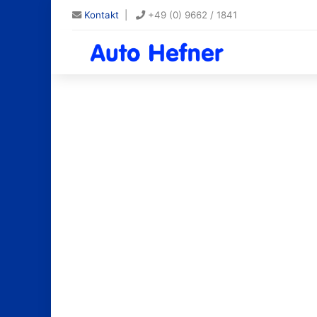
Kontakt
|
+49 (0) 9662 / 1841