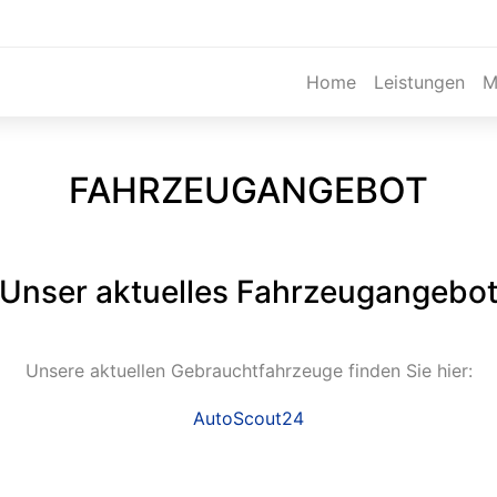
Home
Leistungen
M
FAHRZEUGANGEBOT
Unser aktuelles Fahrzeugangebo
Unsere aktuellen Gebrauchtfahrzeuge finden Sie hier:
AutoScout24