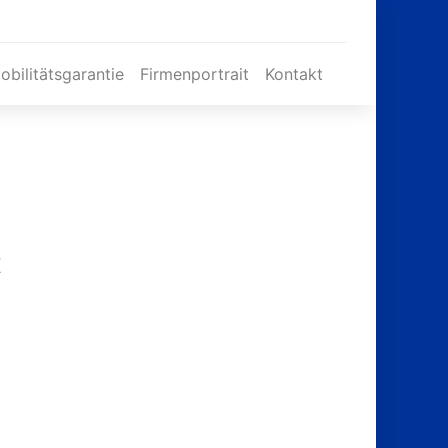
obilitätsgarantie
Firmenportrait
Kontakt
t